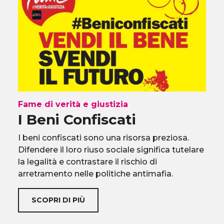
Fame di verità e giustizia
I Beni Confiscati
I beni confiscati sono una risorsa preziosa.
Difendere il loro riuso sociale significa tutelare
la legalità e contrastare il rischio di
arretramento nelle politiche antimafia.
SCOPRI DI PIÙ