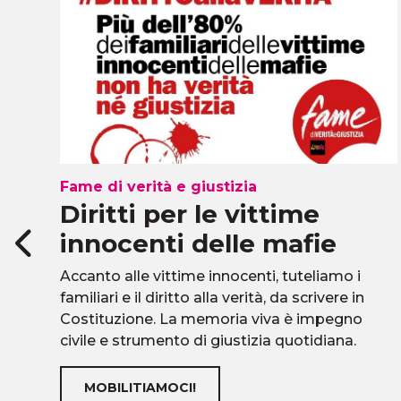
Fame di verità e giustizia
Diritti per le vittime
innocenti delle mafie
Accanto alle vittime innocenti, tuteliamo i
familiari e il diritto alla verità, da scrivere in
Costituzione. La memoria viva è impegno
ra
civile e strumento di giustizia quotidiana.
MOBILITIAMOCI!