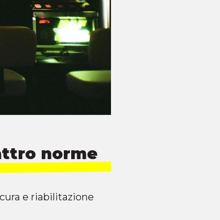
ttro norme
cura e riabilitazione