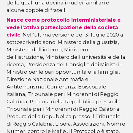
delle quali una decina i nuclei familiari e
alcune coppie di fratelli.
Nasce come protocollo interministeriale e
vede l’attiva partecipazione della società
civile
.
Nell’ultima versione del 31 luglio 2020 a
sottoscriverlo sono: Ministero della giustizia,
Ministero dell’interno, Ministero
dell’istruzione, Ministero dell’università e della
ricerca, Presidenza del Consiglio dei Ministri –
Ministro per le pari opportunità e la famiglia,
Direzione Nazionale Antimafia e
Antiterrorismo, Conferenza Episcopale
Italiana, Tribunale per i Minorenni di Reggio
Calabria, Procura della Repubblica presso il
Tribunale per i Minorenni di Reggio Calabria,
Procura della Repubblica presso il Tribunale
di Reggio Calabria, Libera. Associazioni, Nomi e
Numeri contro le Mafie . Il Protocollo è stato,