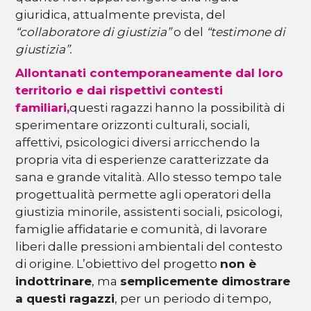
giuridica, attualmente prevista, del
“collaboratore di giustizia”
o del
“testimone di
giustizia”.
Allontanati contemporaneamente dal loro
territorio e dai rispettivi contesti
familiari,
questi ragazzi hanno la possibilità di
sperimentare orizzonti culturali, sociali,
affettivi, psicologici diversi arricchendo la
propria vita di esperienze caratterizzate da
sana e grande vitalità. Allo stesso tempo tale
progettualità permette agli operatori della
giustizia minorile, assistenti sociali, psicologi,
famiglie affidatarie e comunità, di lavorare
liberi dalle pressioni ambientali del contesto
di origine. L’obiettivo del progetto
non è
indottrinare
, ma
semplicemente dimostrare
a questi ragazzi
, per un periodo di tempo,