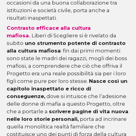
occasioni da una buona collaborazione tra
istituzioni e società civile, porta anche a
risultati inaspettati.
Contrasto efficace alla cultura
mafiosa.
Liberi di Scegliere si è rivelato da
subito
uno strumento potente di contrasto
alla cultura mafiosa
: fin dai primi momenti
sono state le madri dei ragazzi, mogli dei boss
mafiosi, a comprendere che ciò che offriva il
Progetto era una reale possibilità sia per i loro
figli come pure per loro stesse.
Nasce così un
capitolo inaspettato e ricco di
conseguenze,
dove si intuisce che l’adesione
delle donne di mafia a questo Progetto, oltre
che a portarle a
scrivere pagine di vita nuova
nelle loro storie personali,
porta ad incrinare
quella monolitica realtà familiare che
costituisce uno dei punti di forza della cultura