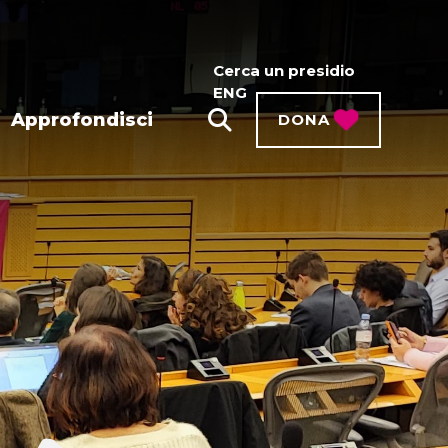
Cerca un presidio
ENG
Approfondisci
DONA