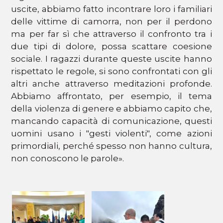
uscite, abbiamo fatto incontrare loro i familiari
delle vittime di camorra, non per il perdono
ma per far sì che attraverso il confronto tra i
due tipi di dolore, possa scattare coesione
sociale. I ragazzi durante queste uscite hanno
rispettato le regole, si sono confrontati con gli
altri anche attraverso meditazioni profonde.
Abbiamo affrontato, per esempio, il tema
della violenza di genere e abbiamo capito che,
mancando capacità di comunicazione, questi
uomini usano i "gesti violenti", come azioni
primordiali, perché spesso non hanno cultura,
non conoscono le parole».