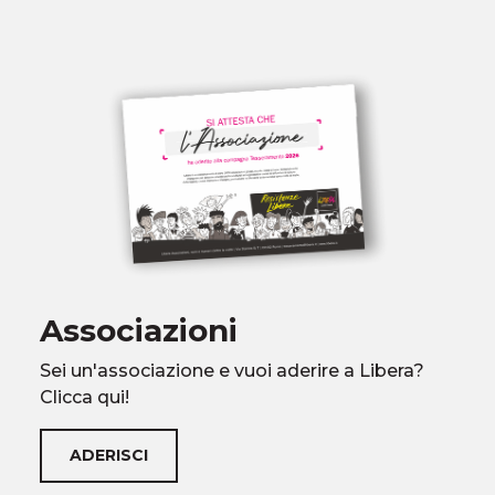
Associazioni
Sei un'associazione e vuoi aderire a Libera?
Clicca qui!
ADERISCI