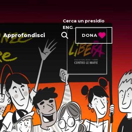
Cerca un presidio
ENG
Approfondisci
DONA