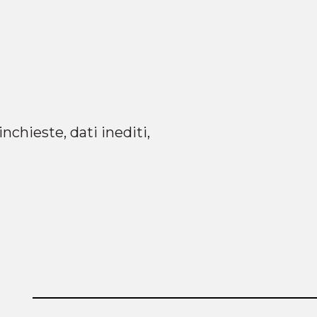
nchieste, dati inediti,