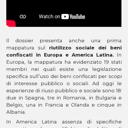
Il dossier presenta anche una prima
mappatura sul
riutilizzo sociale dei beni
confiscati in Europa e America Latina.
In
Europa, la mappatura ha evidenziato 19 stati
membri nei quali esiste una legislazione
specifica sull’uso dei beni confiscati per scopi
di interesse pubblico o sociali. Ad oggi le
esperienze di riuso pubblico e sociale sono 18:
due in Spagna, tre in Romania, in Bulgaria e
Belgio, una in Francia e Olanda e cinque in
Albania.
In America Latina assenza di specifiche