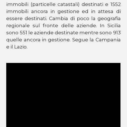
immobili (particelle catastali) destinati e 1552
immobili ancora in gestione ed in attesa di
essere destinati. Cambia di poco la geografia
regionale sul fronte delle aziende. In Sicilia
sono 551 le aziende destinate mentre sono 913
quelle ancora in gestione. Segue la Campania
e il Lazio.