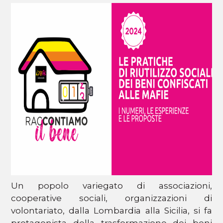
Un popolo variegato di associazioni,
cooperative sociali, organizzazioni di
volontariato, dalla Lombardia alla Sicilia, si fa
protagonista della trasformazione dei beni