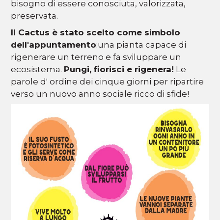
bisogno di essere conosciuta, valorizzata,
preservata.
Il Cactus è stato scelto come simbolo
dell'appuntamento
:una pianta capace di
rigenerare un terreno e fa sviluppare un
ecosistema.
Pungi, fiorisci e rigenera!
Le
parole d' ordine dei cinque giorni per ripartire
verso un nuovo anno sociale ricco di sfide!