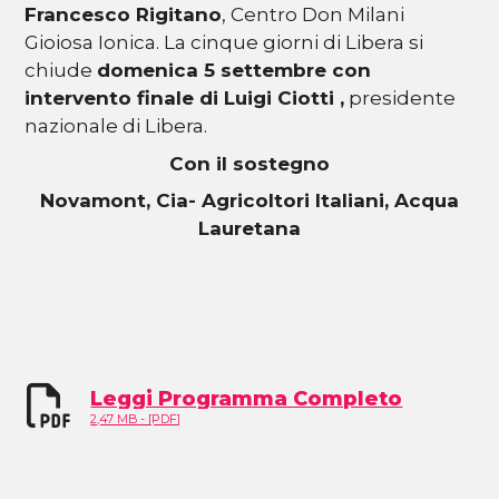
Francesco Rigitano
, Centro Don Milani
Gioiosa Ionica. La cinque giorni di Libera si
chiude
domenica 5 settembre con
intervento finale di Luigi Ciotti ,
presidente
nazionale di Libera.
Con il sostegno
Novamont, Cia- Agricoltori Italiani, Acqua
Lauretana
Leggi Programma Completo
2,47 MB - [PDF]