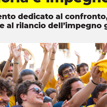
to dedicato al confronto,
e al rilancio dell’impegno 