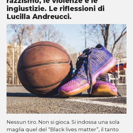
razzismo, le violenze e le
ingiustizie. Le riflessioni di
Lucilla Andreucci.
Nessun tiro. Non si gioca. Si indossa una sola
maglia quel del “Black lives matter”, il tanto