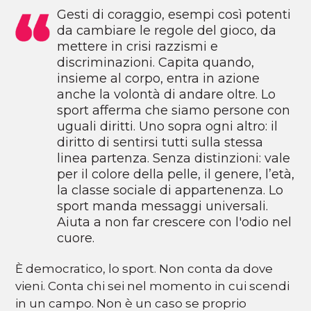
Gesti di coraggio, esempi così potenti
da cambiare le regole del gioco, da
mettere in crisi razzismi e
discriminazioni. Capita quando,
insieme al corpo, entra in azione
anche la volontà di andare oltre. Lo
sport afferma che siamo persone con
uguali diritti. Uno sopra ogni altro: il
diritto di sentirsi tutti sulla stessa
linea partenza. Senza distinzioni: vale
per il colore della pelle, il genere, l’età,
la classe sociale di appartenenza. Lo
sport manda messaggi universali.
Aiuta a non far crescere con l'odio nel
cuore.
È democratico, lo sport. Non conta da dove
vieni. Conta chi sei nel momento in cui scendi
in un campo. Non è un caso se proprio