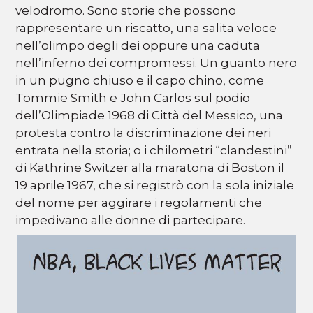
velodromo. Sono storie che possono
rappresentare un riscatto, una salita veloce
nell’olimpo degli dei oppure una caduta
nell’inferno dei compromessi. Un guanto nero
in un pugno chiuso e il capo chino, come
Tommie Smith e John Carlos sul podio
dell’Olimpiade 1968 di Città del Messico, una
protesta contro la discriminazione dei neri
entrata nella storia; o i chilometri “clandestini”
di Kathrine Switzer alla maratona di Boston il
19 aprile 1967, che si registrò con la sola iniziale
del nome per aggirare i regolamenti che
impedivano alle donne di partecipare.