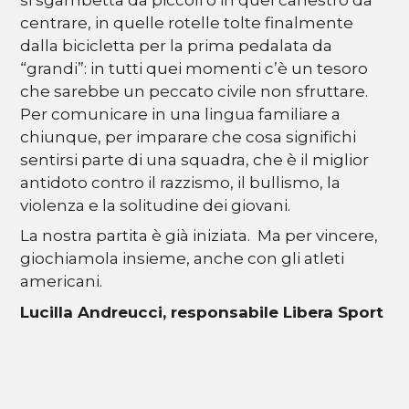
centrare, in quelle rotelle tolte finalmente
dalla bicicletta per la prima pedalata da
“grandi”: in tutti quei momenti c’è un tesoro
che sarebbe un peccato civile non sfruttare.
Per comunicare in una lingua familiare a
chiunque, per imparare che cosa significhi
sentirsi parte di una squadra, che è il miglior
antidoto contro il razzismo, il bullismo, la
violenza e la solitudine dei giovani.
La nostra partita è già iniziata. Ma per vincere,
giochiamola insieme, anche con gli atleti
americani.
Lucilla Andreucci, responsabile Libera Sport